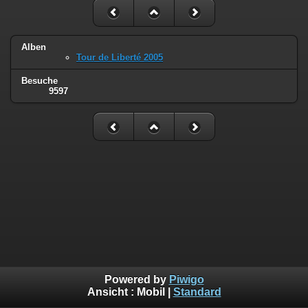
Alben
Tour de Liberté 2005
Besuche
9597
Powered by
Piwigo
Ansicht :
Mobil
|
Standard