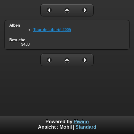
Alben
Tour de Liberté 2005
Besuche
9433
Powered by
Piwigo
Ansicht :
Mobil
|
Standard