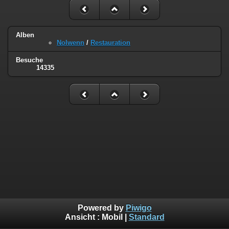
Alben
Nolwenn
/
Restauration
Besuche
14335
Powered by
Piwigo
Ansicht :
Mobil
|
Standard