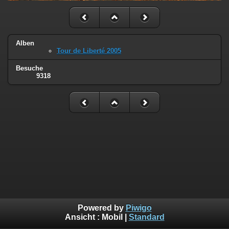
Alben
Tour de Liberté 2005
Besuche
9318
Powered by
Piwigo
Ansicht :
Mobil
|
Standard