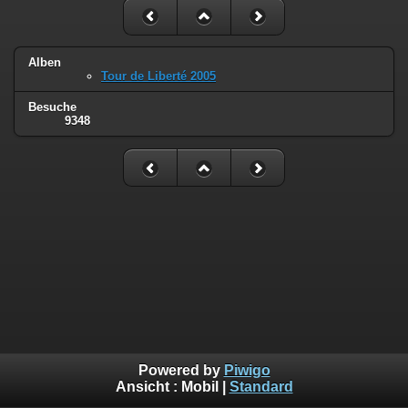
Alben
Tour de Liberté 2005
Besuche
9348
Powered by
Piwigo
Ansicht :
Mobil
|
Standard