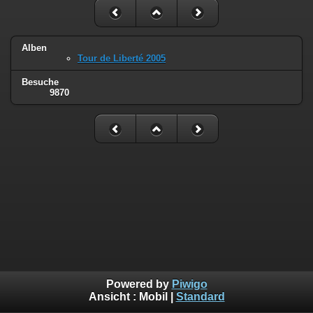
Alben
Tour de Liberté 2005
Besuche
9870
Powered by
Piwigo
Ansicht :
Mobil
|
Standard