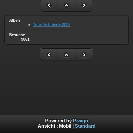
Alben
Tour de Liberté 2005
Besuche
9861
Powered by
Piwigo
Ansicht :
Mobil
|
Standard