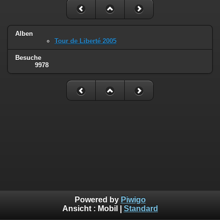
Alben
Tour de Liberté 2005
Besuche
9978
Powered by
Piwigo
Ansicht :
Mobil
|
Standard