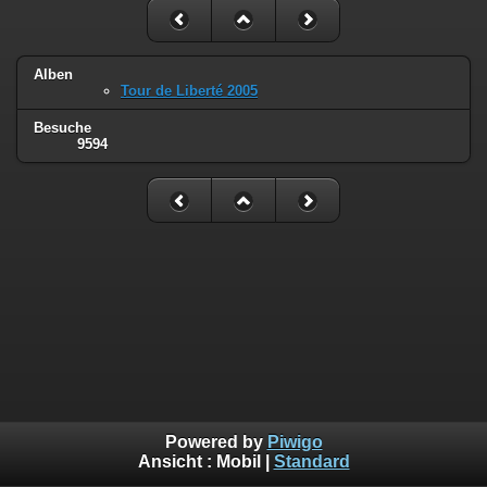
Alben
Tour de Liberté 2005
Besuche
9594
Powered by
Piwigo
Ansicht :
Mobil
|
Standard