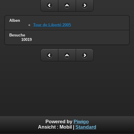
Alben
Tour de Liberté 2005
Besuche
10019
Powered by
Piwigo
Ansicht :
Mobil
|
Standard