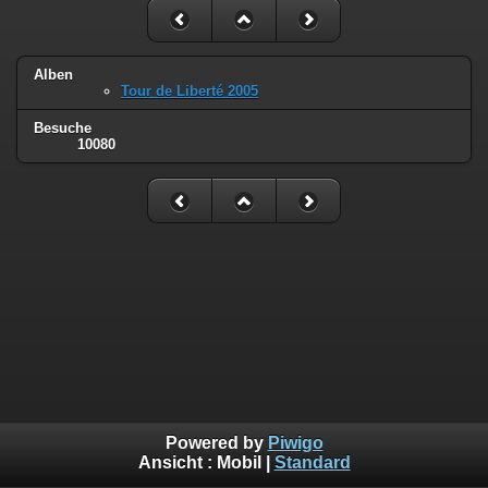
Alben
Tour de Liberté 2005
Besuche
10080
Powered by
Piwigo
Ansicht :
Mobil
|
Standard