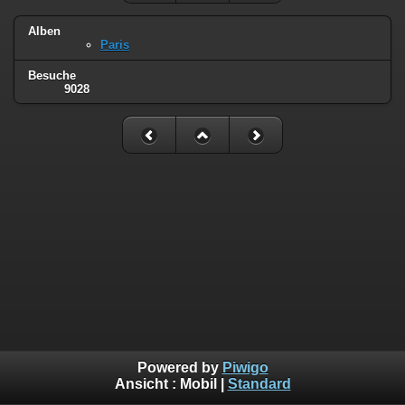
Alben
Paris
Besuche
9028
Powered by
Piwigo
Ansicht :
Mobil
|
Standard