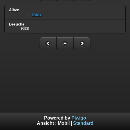
Alben
Paris
Besuche
9328
Powered by
Piwigo
Ansicht :
Mobil
|
Standard