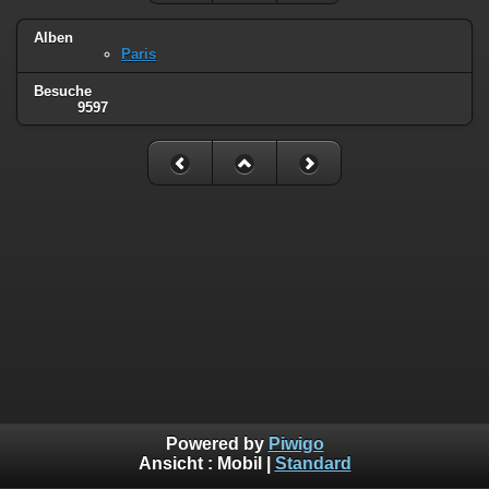
Alben
Paris
Besuche
9597
Powered by
Piwigo
Ansicht :
Mobil
|
Standard