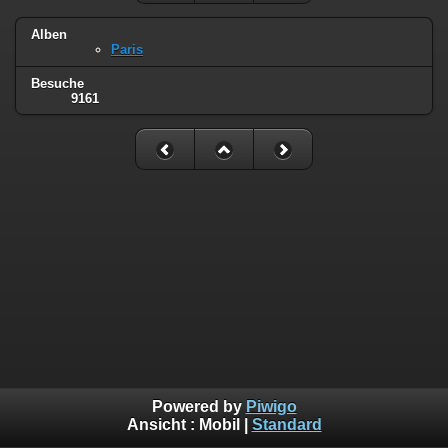
Alben
Paris
Besuche
9161
Powered by
Piwigo
Ansicht :
Mobil
|
Standard