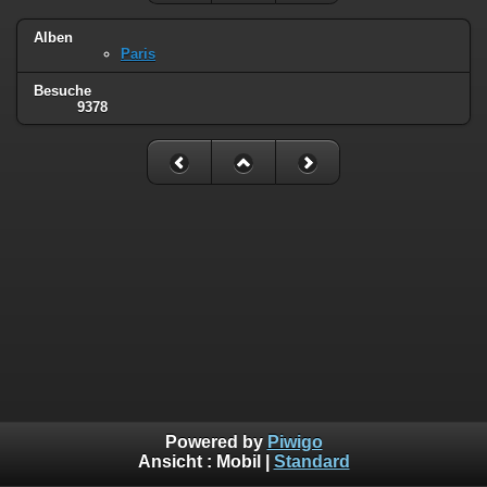
Alben
Paris
Besuche
9378
Powered by
Piwigo
Ansicht :
Mobil
|
Standard