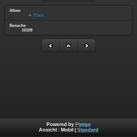
Alben
Paris
Besuche
10109
Powered by
Piwigo
Ansicht :
Mobil
|
Standard