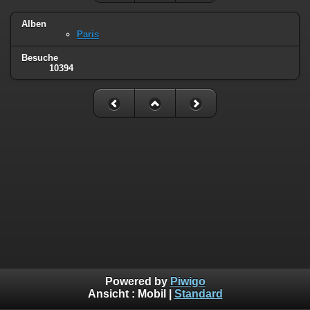
Alben
Paris
Besuche
10394
Powered by
Piwigo
Ansicht :
Mobil
|
Standard