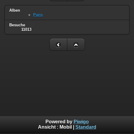
Alben
Paris
Besuche
11013
Powered by
Piwigo
Ansicht :
Mobil
|
Standard