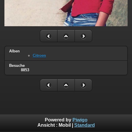
Alben
Citroen
Besuche
8853
Powered by
Piwigo
Ansicht :
Mobil
|
Standard