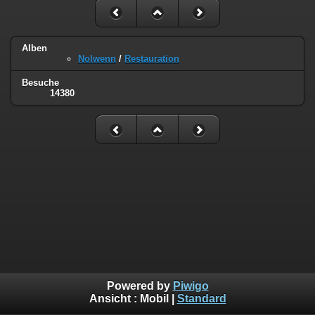
Alben
Nolwenn
/
Restauration
Besuche
14380
Powered by
Piwigo
Ansicht :
Mobil
|
Standard