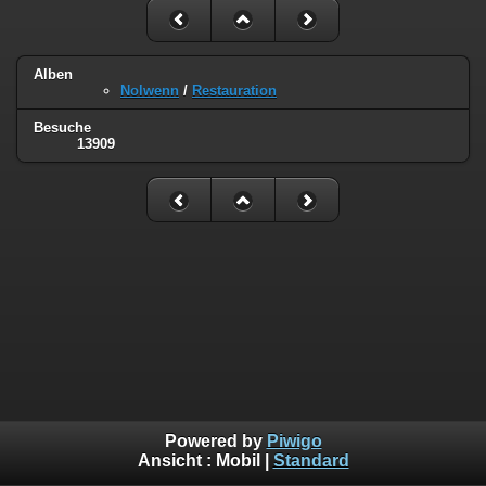
Alben
Nolwenn
/
Restauration
Besuche
13909
Powered by
Piwigo
Ansicht :
Mobil
|
Standard