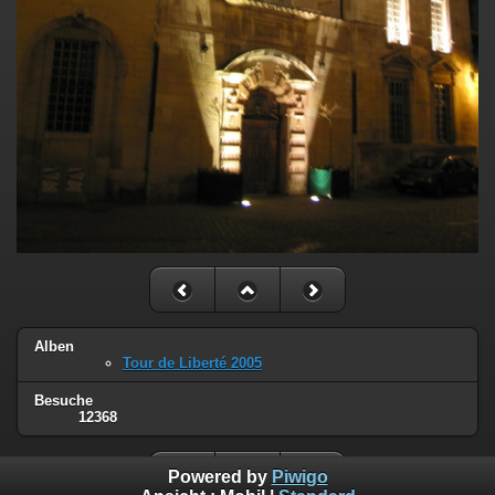
Alben
Tour de Liberté 2005
Besuche
12368
Powered by
Piwigo