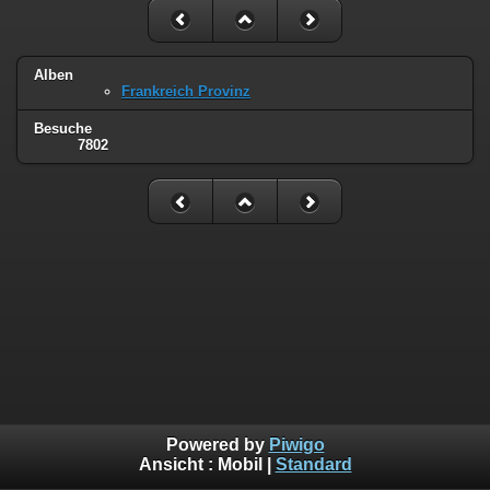
Alben
Frankreich Provinz
Besuche
7802
Powered by
Piwigo
Ansicht :
Mobil
|
Standard