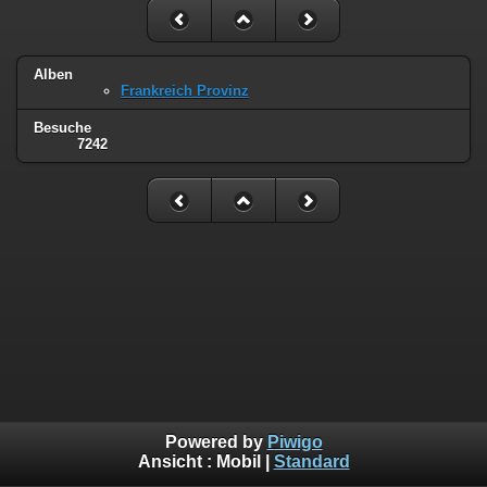
Alben
Frankreich Provinz
Besuche
7242
Powered by
Piwigo
Ansicht :
Mobil
|
Standard