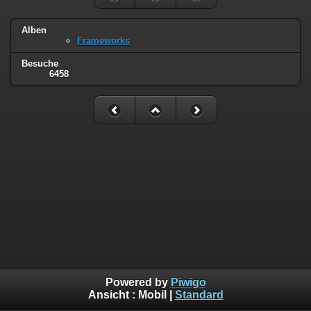
Alben
Frameworks
Besuche
6458
Powered by
Piwigo
Ansicht :
Mobil
|
Standard