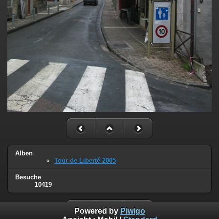
Alben
Tour de Liberté 2005
Besuche
10419
Powered by
Piwigo