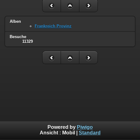
Alben
Frankreich Provinz
Besuche
11329
Powered by
Piwigo
Ansicht :
Mobil
|
Standard