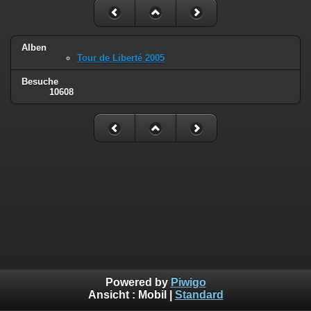
Alben
Tour de Liberté 2005
Besuche
10608
Powered by
Piwigo
Ansicht :
Mobil
|
Standard