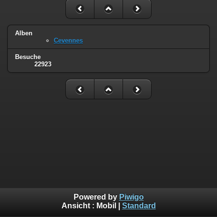
Alben
Cevennes
Besuche
22923
Powered by
Piwigo
Ansicht :
Mobil
|
Standard