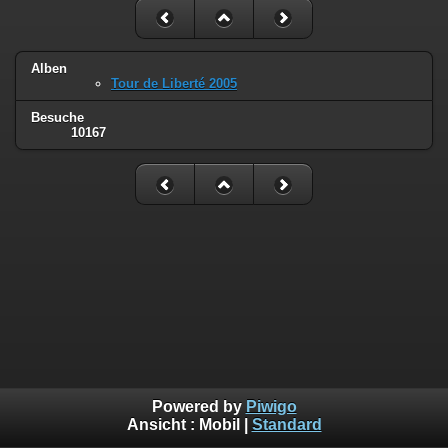
Alben
Tour de Liberté 2005
Besuche
10167
Powered by
Piwigo
Ansicht :
Mobil
|
Standard