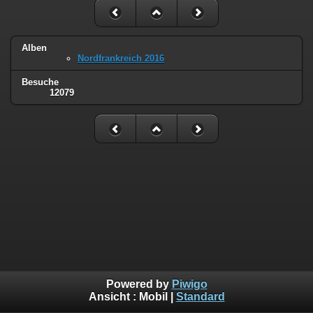
Alben
Nordfrankreich 2016
Besuche
12079
Powered by
Piwigo
Ansicht :
Mobil
|
Standard