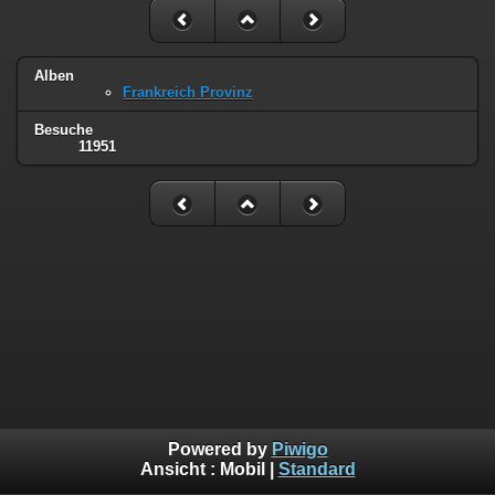
Alben
Frankreich Provinz
Besuche
11951
Powered by
Piwigo
Ansicht :
Mobil
|
Standard