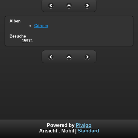
Alben
Citroen
Besuche
15974
Powered by
Piwigo
Ansicht :
Mobil
|
Standard