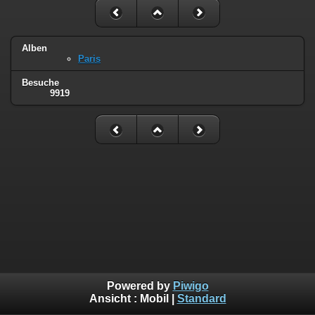
Alben
Paris
Besuche
9919
Powered by
Piwigo
Ansicht :
Mobil
|
Standard