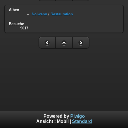
Alben
Nolwenn
/
Restauration
Besuche
9017
Powered by
Piwigo
Ansicht :
Mobil
|
Standard