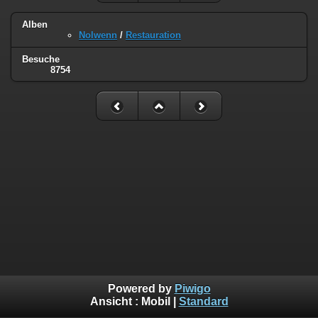
Alben
Nolwenn
/
Restauration
Besuche
8754
Powered by
Piwigo
Ansicht :
Mobil
|
Standard