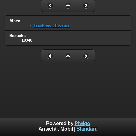
Alben
Frankreich Provinz
Besuche
10940
Powered by
Piwigo
Ansicht :
Mobil
|
Standard