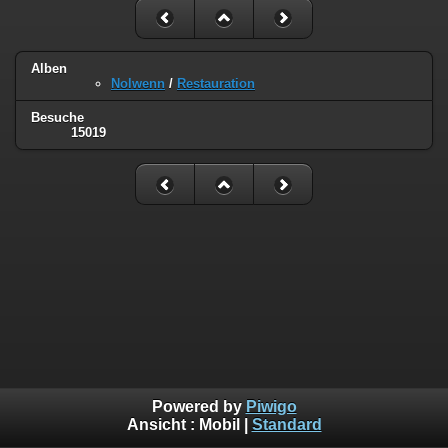
Alben
Nolwenn
/
Restauration
Besuche
15019
Powered by
Piwigo
Ansicht :
Mobil
|
Standard