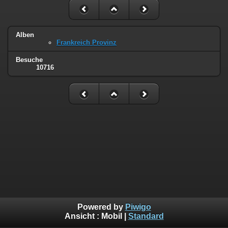
Alben
Frankreich Provinz
Besuche
10716
Powered by
Piwigo
Ansicht :
Mobil
|
Standard