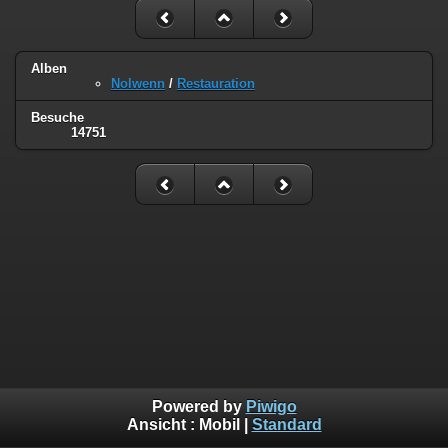
Alben
Nolwenn
/
Restauration
Besuche
14751
Powered by
Piwigo
Ansicht :
Mobil
|
Standard