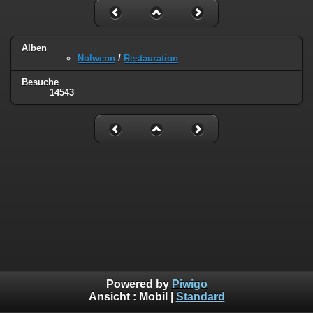
Alben
Nolwenn
/
Restauration
Besuche
14543
Powered by
Piwigo
Ansicht :
Mobil
|
Standard