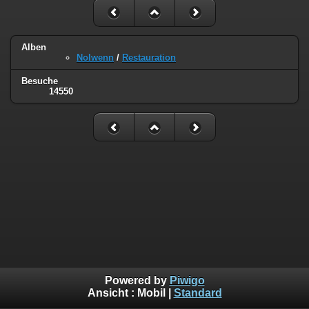
Alben
Nolwenn
/
Restauration
Besuche
14550
Powered by
Piwigo
Ansicht :
Mobil
|
Standard