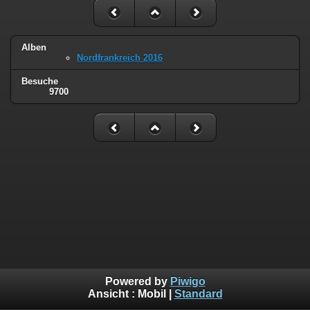
Alben
Nordfrankreich 2016
Besuche
9700
Powered by
Piwigo
Ansicht :
Mobil
|
Standard