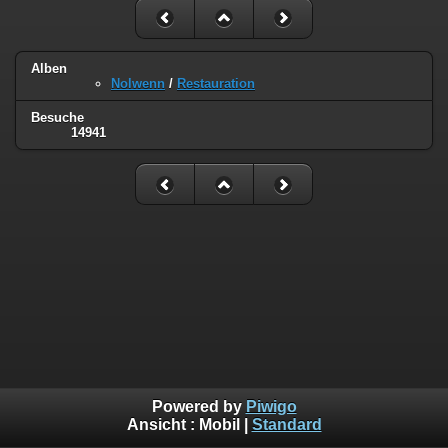
Alben
Nolwenn
/
Restauration
Besuche
14941
Powered by
Piwigo
Ansicht :
Mobil
|
Standard