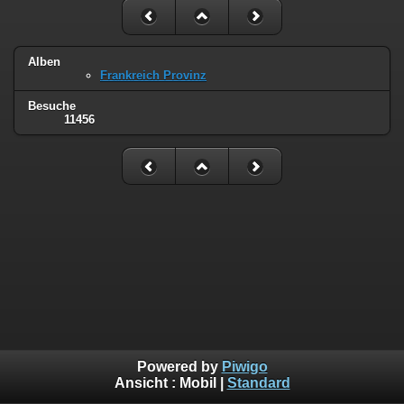
Alben
Frankreich Provinz
Besuche
11456
Powered by
Piwigo
Ansicht :
Mobil
|
Standard