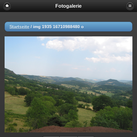
Fotogalerie
Startseite
/
img 1935 16710988480 o