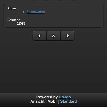
Alben
Frameworks
Besuche
11593
Powered by
Piwigo
Ansicht :
Mobil
|
Standard