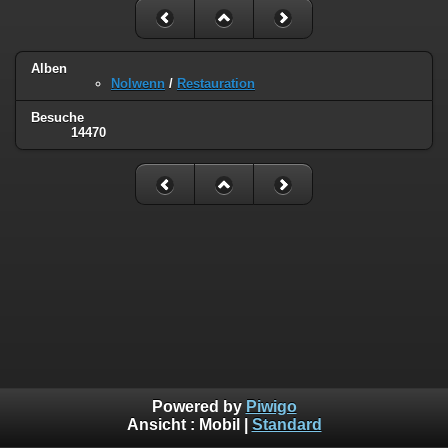
Alben
Nolwenn
/
Restauration
Besuche
14470
Powered by
Piwigo
Ansicht :
Mobil
|
Standard