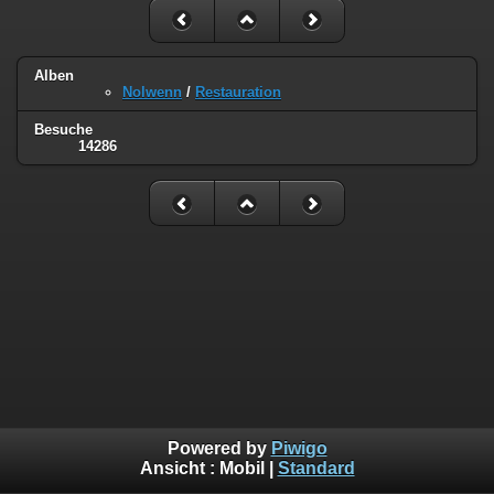
Alben
Nolwenn
/
Restauration
Besuche
14286
Powered by
Piwigo
Ansicht :
Mobil
|
Standard