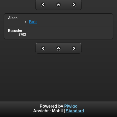
Alben
Paris
Besuche
9703
Powered by
Piwigo
Ansicht :
Mobil
|
Standard